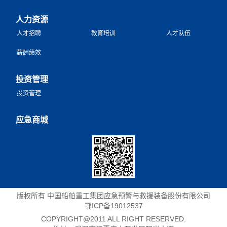
人力资源
人才招聘
教育培训
人才队伍
薪酬绩效
投资管理
投资管理
应急商城
版权所有 中国船舶重工集团应急预警与救援装备股份有限公司
鄂ICP备19012537
COPYRIGHT@2011 ALL RIGHT RESERVED.