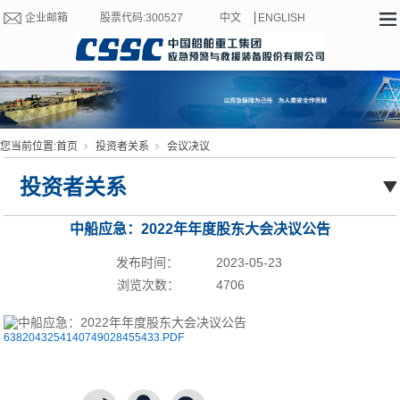
企业邮箱
股票代码:300527
中文
ENGLISH
您当前位置:
首页
投资者关系
会议决议
投资者关系
中船应急：2022年年度股东大会决议公告
发布时间：
2023-05-23
浏览次数：
4706
6382043254140749028455433.PDF