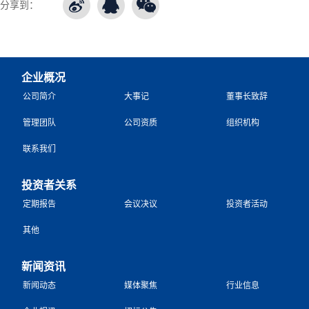
分享到：
企业概况
公司简介
大事记
董事长致辞
管理团队
公司资质
组织机构
联系我们
投资者关系
定期报告
会议决议
投资者活动
其他
新闻资讯
新闻动态
媒体聚焦
行业信息