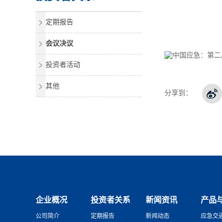
定期报告
会议决议
投资者活动
其他
分享到：
企业概况
投资者关系
新闻资讯
产品
公司简介
定期报告
新闻动态
应急交