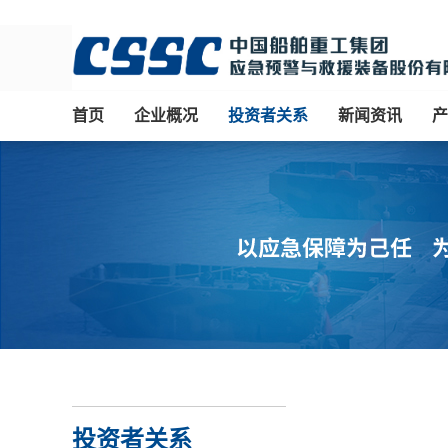
首页
企业概况
投资者关系
新闻资讯
产
投资者关系