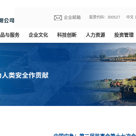
企业邮箱
股票代码：300527
中文
品与服务
企业文化
科技创新
人力资源
投资管理