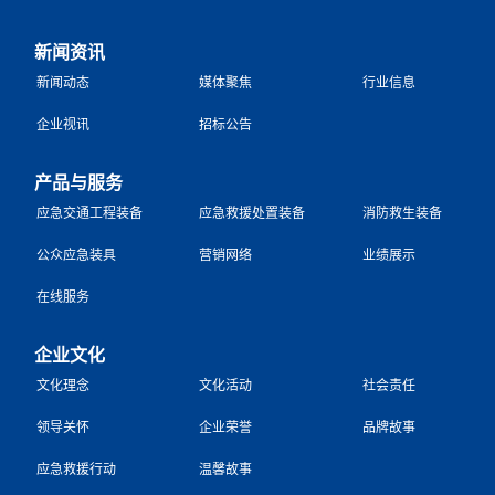
新闻资讯
新闻动态
媒体聚焦
行业信息
企业视讯
招标公告
产品与服务
应急交通工程装备
应急救援处置装备
消防救生装备
公众应急装具
营销网络
业绩展示
在线服务
企业文化
文化理念
文化活动
社会责任
领导关怀
企业荣誉
品牌故事
应急救援行动
温馨故事