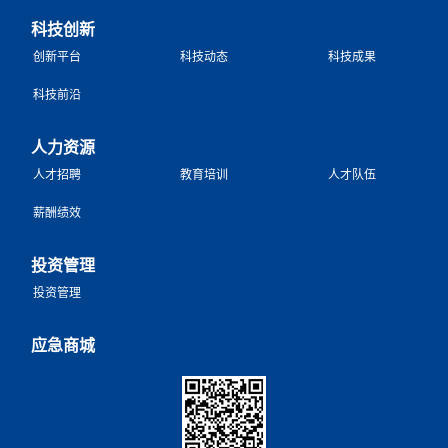
科技创新
创新平台
科技动态
科技成果
科技前沿
人力资源
人才招聘
教育培训
人才队伍
薪酬绩效
投资管理
投资管理
应急商城