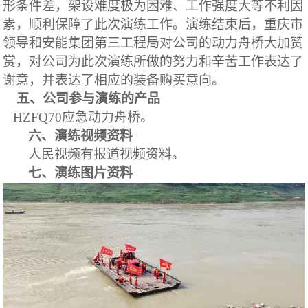
形条件差，架设难度极为困难、工作强度大等不利因
素，顺利保障了此次演练工作。演练结束后，重庆市
领导和安能集团第三工程局对公司的动力舟桥大加赞
赏，对公司为此次演练所做的努力和辛苦工作表达了
谢意，并表达了相应的装备购买意向。
五、公司参与演练的产品
HZFQ70
应急动力舟桥。
六、演练视频资料
人民视频有报道视频资料。
七、演练图片资料