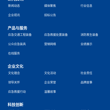
新闻动态
媒体聚焦
行业信息
企业视讯
招标公告
产品与服务
应急交通工程装备
应急救援处置装备
消防救生装备
公众应急装具
营销网络
业绩展示
在线服务
企业文化
文化理念
文化活动
社会责任
领导关怀
企业荣誉
品牌故事
应急救援行动
温馨故事
科技创新