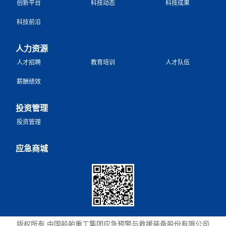
创新平台
科技动态
科技成果
科技前沿
人力资源
人才招聘
教育培训
人才队伍
薪酬绩效
投资管理
投资管理
应急商城
版权所有 中国船舶重工集团应急预警与救援装备股份有限公司