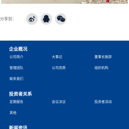
分享到：
企业概况
公司简介
大事记
董事长致辞
管理团队
公司资质
组织机构
联系我们
投资者关系
定期报告
会议决议
投资者活动
其他
新闻资讯