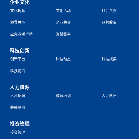
企业文化
文化理念
文化活动
社会责任
领导关怀
企业荣誉
品牌故事
应急救援行动
温馨故事
科技创新
创新平台
科技动态
科技成果
科技前沿
人力资源
人才招聘
教育培训
人才队伍
薪酬绩效
投资管理
投资管理