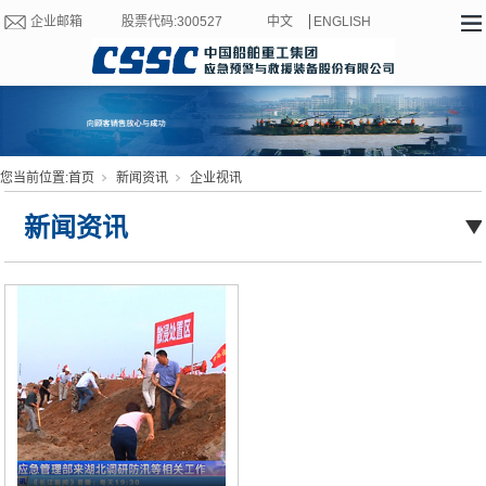
企业邮箱
股票代码:300527
中文
ENGLISH
您当前位置:
首页
新闻资讯
企业视讯
新闻资讯