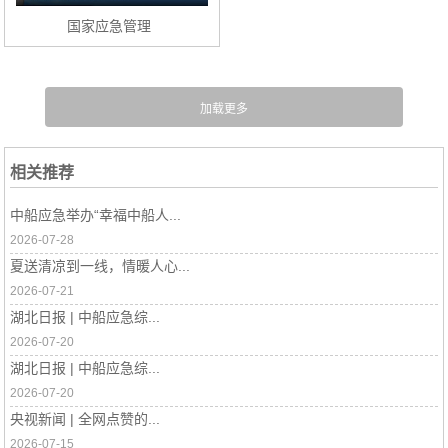
国家应急管理
部来湖北调研
防汛等相关工
作
相关推荐
中船应急举办“幸福中船人...
2026-07-28
夏送清凉到一线，情暖人心...
2026-07-21
湖北日报 | 中船应急综...
2026-07-20
湖北日报 | 中船应急综...
2026-07-20
央视新闻 | 全网点赞的...
2026-07-15