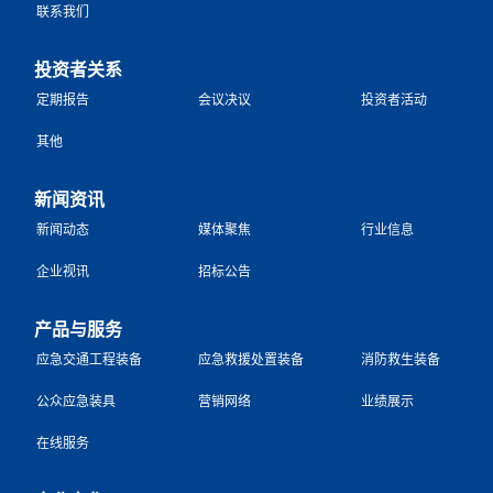
联系我们
投资者关系
定期报告
会议决议
投资者活动
其他
新闻资讯
新闻动态
媒体聚焦
行业信息
企业视讯
招标公告
产品与服务
应急交通工程装备
应急救援处置装备
消防救生装备
公众应急装具
营销网络
业绩展示
在线服务