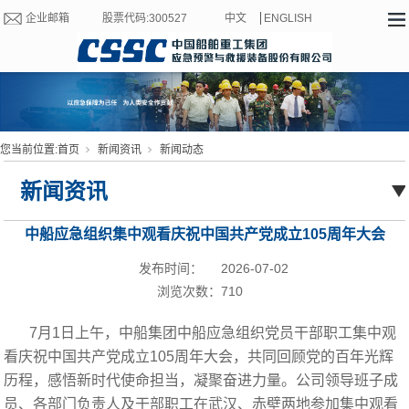
企业邮箱
股票代码:300527
中文
ENGLISH
您当前位置:
首页
新闻资讯
新闻动态
新闻资讯
中船应急组织集中观看庆祝中国共产党成立105周年大会
发布时间：
2026-07-02
浏览次数：
710
7月1日上午，中船集团中船应急组织党员干部职工集中观
看庆祝中国共产党成立105周年大会，共同回顾党的百年光辉
历程，感悟新时代使命担当，凝聚奋进力量。公司领导班子成
员、各部门负责人及干部职工在武汉、赤壁两地参加集中观看