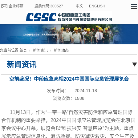
企业邮箱
股票代码:300527
中文
ENGLISH
您当前位置:
首页
新闻资讯
新闻动态
新闻资讯
空前盛况！中船应急亮相2024中国国际应急管理展览会
发布时间：
2024-11-18
浏览次数：
1588
11月13日，作为“一带一路”自然灾害防治和应急管理国际
合作机制的重要举措，2024中国国际应急管理展览会在北京国
家会议中心开幕。展览会以“科技兴安 智慧应急”为主题，重点
展示应急管理信息化、消防救援、防灾减灾救灾、安全生产及