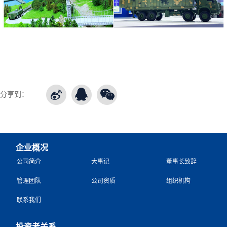
分享到：
企业概况
公司简介
大事记
董事长致辞
管理团队
公司资质
组织机构
联系我们
投资者关系