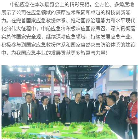
中船应急在本次展览会上的精彩亮相，全方位、多角度地
展示了公司在应急领域的深厚技术积累和卓越的科技创新能
力。在完善国家应急救援体系、推动国家治理能力和水平现代
化的伟大征程中，中船应急将积极响应国家号召，深入贯彻落
实总体国家安全观，继续深耕应急领域，持续发展应急产业。
积极参与到国家应急救援体系和国家自然灾害防治体系的建设
中，为我国应急事业的发展贡献更多智慧与力量！