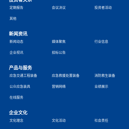
定期报告
会议决议
投资者活动
其他
新闻资讯
新闻动态
媒体聚焦
行业信息
企业视讯
招标公告
产品与服务
应急交通工程装备
应急救援处置装备
消防救生装备
公众应急装具
营销网络
业绩展示
在线服务
企业文化
文化理念
文化活动
社会责任