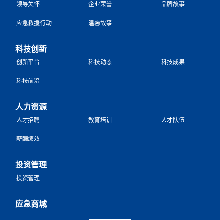
领导关怀
企业荣誉
品牌故事
应急救援行动
温馨故事
科技创新
创新平台
科技动态
科技成果
科技前沿
人力资源
人才招聘
教育培训
人才队伍
薪酬绩效
投资管理
投资管理
应急商城