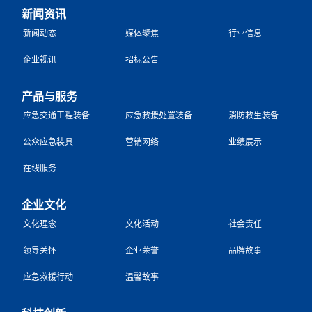
新闻资讯
新闻动态
媒体聚焦
行业信息
企业视讯
招标公告
产品与服务
应急交通工程装备
应急救援处置装备
消防救生装备
公众应急装具
营销网络
业绩展示
在线服务
企业文化
文化理念
文化活动
社会责任
领导关怀
企业荣誉
品牌故事
应急救援行动
温馨故事