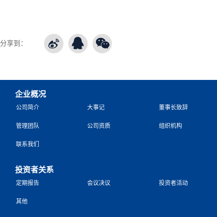
分享到：
企业概况
公司简介
大事记
董事长致辞
管理团队
公司资质
组织机构
联系我们
投资者关系
定期报告
会议决议
投资者活动
其他