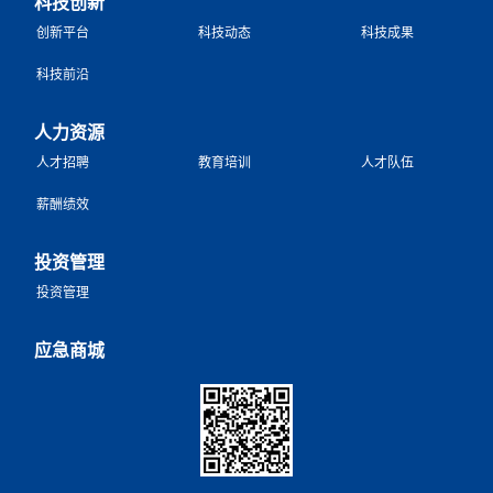
科技创新
创新平台
科技动态
科技成果
科技前沿
人力资源
人才招聘
教育培训
人才队伍
薪酬绩效
投资管理
投资管理
应急商城