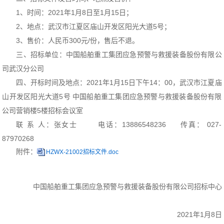
1、时间：2021年1月8日至1月15日；
2、地点：武汉市江夏区庙山开发区阳光大道5号；
3、售价：人民币300元/份，售后不退。
三、招标单位：中国船舶重工集团应急预警与救援装备股份有限公
司武汉分公司
四、开标时间及地点：2021年1月15日下午14：00，武汉市江夏庙
山开发区阳光大道5号 中国船舶重工集团应急预警与救援装备股份有限
公司营销楼5楼招标会议室
联 系 人：张女士 电话：13886548236 传真： 027-
87970268
附件：
HZWX-21002招标文件
.doc
中国船舶重工集团应急预警与救援装备股份有限公司招标中心
2021年1月8日