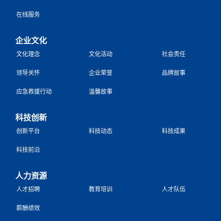
在线服务
企业文化
文化理念
文化活动
社会责任
领导关怀
企业荣誉
品牌故事
应急救援行动
温馨故事
科技创新
创新平台
科技动态
科技成果
科技前沿
人力资源
人才招聘
教育培训
人才队伍
薪酬绩效