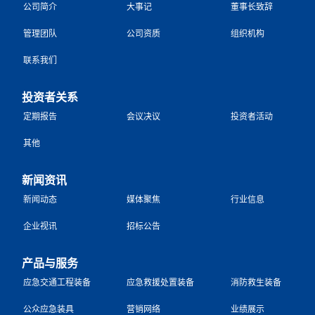
公司简介
大事记
董事长致辞
管理团队
公司资质
组织机构
联系我们
投资者关系
定期报告
会议决议
投资者活动
其他
新闻资讯
新闻动态
媒体聚焦
行业信息
企业视讯
招标公告
产品与服务
应急交通工程装备
应急救援处置装备
消防救生装备
公众应急装具
营销网络
业绩展示