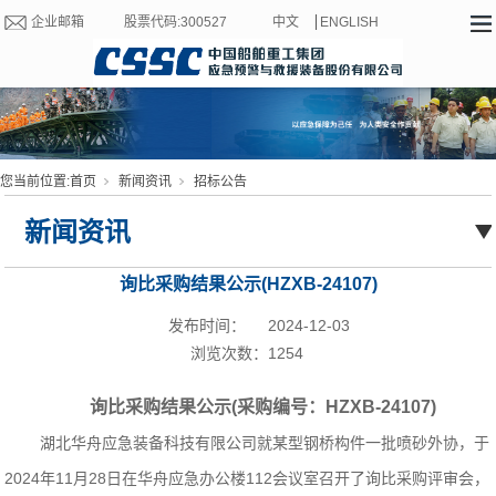
企业邮箱
股票代码:300527
中文
ENGLISH
您当前位置:
首页
新闻资讯
招标公告
新闻资讯
询比采购结果公示(HZXB-24107)
发布时间：
2024-12-03
浏览次数：
1254
询比采购结果公示(采购编号：HZXB-24107)
湖北华舟应急装备科技有限公司就某型钢桥构件一批喷砂外协，于
2024年11月28日在华舟应急办公楼112会议室召开了询比采购评审会，