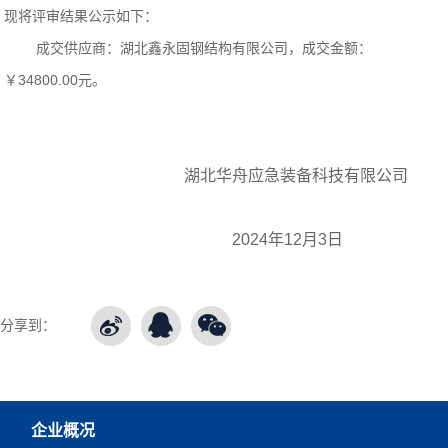
现将评审结果公示如下：
成交供应商：湖北鑫永固钢结构
有限公司，成交金额：
￥34800.00元。
湖北华舟应急装备科技有限公司
2024年12月3日
分享到：
企业概况