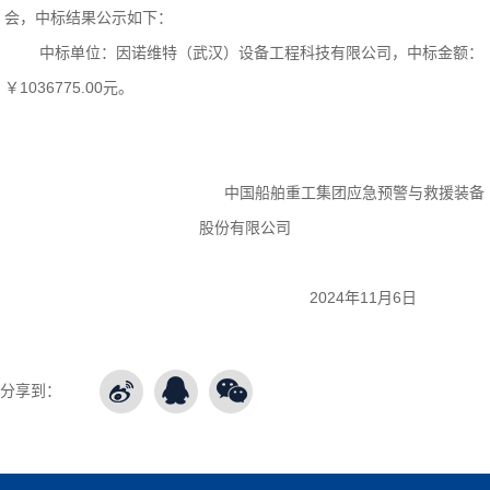
会，中标结果公示如下：
中标单位：因诺维特（武汉）设备工程科技有限公司，中标金额：
￥1036775.00元。
中国船舶重工集团应急预警与救援装备
股份有限公司
2024
年11月6日
分享到：