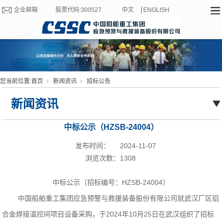
企业邮箱
股票代码:300527
中文
ENGLISH
您当前位置:
首页
新闻资讯
招标公告
新闻资讯
中标公示（HZSB-24004）
发布时间：
2024-11-07
浏览次数：
1308
中标公示
（招标编号：HZSB-24004
）
中国船舶重工集团应急预警与救援装备股份有限公司就武汉厂区铝
合金焊接温控间项目设备采购
，
于2024年10月25日在武汉组织了招标