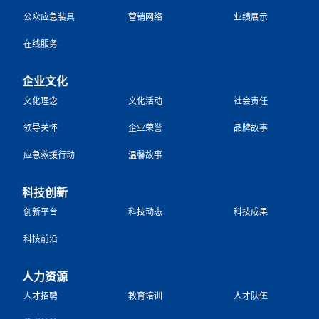
公众应急装具
营销网络
业绩展示
在线服务
企业文化
文化理念
文化活动
社会责任
领导关怀
企业荣誉
品牌故事
应急救援行动
温馨故事
科技创新
创新平台
科技动态
科技成果
科技前沿
人力资源
人才招聘
教育培训
人才队伍