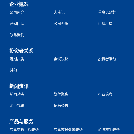
企业概况
公司简介
大事记
董事长致辞
管理团队
公司资质
组织机构
联系我们
投资者关系
定期报告
会议决议
投资者活动
其他
新闻资讯
新闻动态
媒体聚焦
行业信息
企业视讯
招标公告
产品与服务
应急交通工程装备
应急救援处置装备
消防救生装备