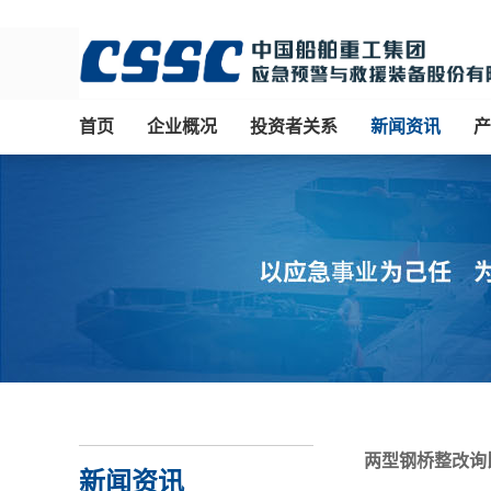
首页
企业概况
投资者关系
新闻资讯
产
两型钢桥整改询比
新闻资讯