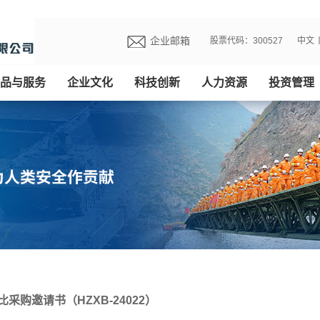
企业邮箱
股票代码：300527
中文
品与服务
企业文化
科技创新
人力资源
投资管理
采购邀请书（HZXB-24022）