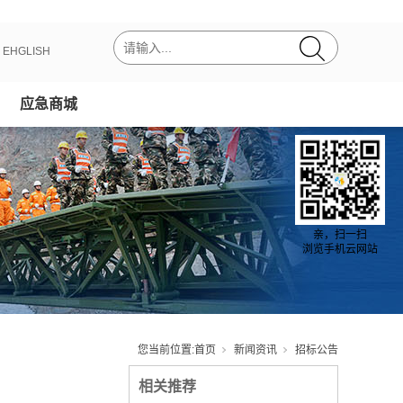
丨
EHGLISH
应急商城
亲，扫一扫
浏览手机云网站
您当前位置:
首页
新闻资讯
招标公告
相关推荐