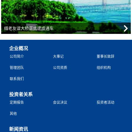
缅老友谊大桥正式建成通车
企业概况
公司简介
大事记
董事长致辞
管理团队
公司资质
组织机构
联系我们
投资者关系
定期报告
会议决议
投资者活动
其他
新闻资讯