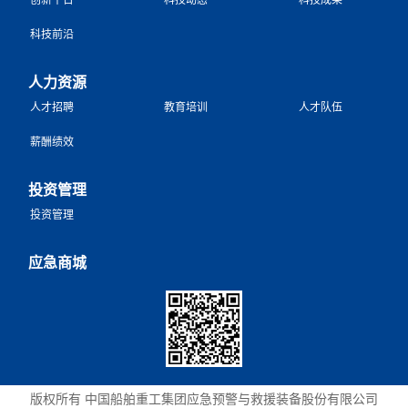
科技前沿
人力资源
人才招聘
教育培训
人才队伍
薪酬绩效
投资管理
投资管理
应急商城
版权所有 中国船舶重工集团应急预警与救援装备股份有限公司