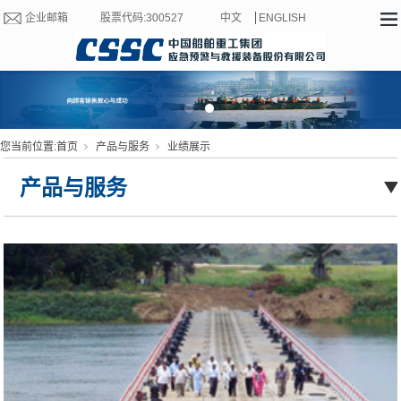
企业邮箱
股票代码:300527
中文
ENGLISH
您当前位置:
首页
产品与服务
业绩展示
产品与服务