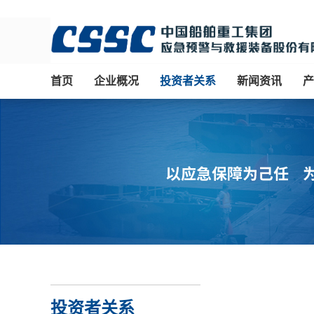
首页
企业概况
投资者关系
新闻资讯
产
投资者关系