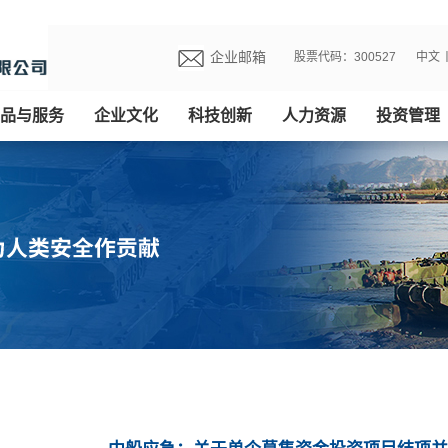
企业邮箱
股票代码：300527
中文
品与服务
企业文化
科技创新
人力资源
投资管理