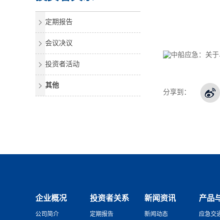
定期报告
会议决议
投资者活动
其他
分享到：
企业概况
投资者关系
新闻资讯
产品
公司简介
定期报告
新闻动态
应急交