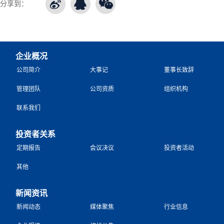
分享到：
企业概况
公司简介
大事记
董事长致辞
管理团队
公司资质
组织机构
联系我们
投资者关系
定期报告
会议决议
投资者活动
其他
新闻资讯
新闻动态
媒体聚焦
行业信息