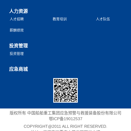
人力资源
人才招聘
教育培训
人才队伍
薪酬绩效
投资管理
投资管理
应急商城
版权所有 中国船舶重工集团应急预警与救援装备股份有限公司
鄂ICP备19012537
COPYRIGHT@2011 ALL RIGHT RESERVED.