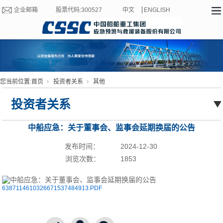
企业邮箱
股票代码:300527
中文
ENGLISH
您当前位置:
首页
投资者关系
其他
投资者关系
中船应急：关于董事会、监事会延期换届的公告
发布时间：
2024-12-30
浏览次数：
1853
6387114610326671537484913.PDF