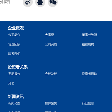
分享到：
企业概况
公司简介
大事记
董事长致辞
管理团队
公司资质
组织机构
联系我们
投资者关系
定期报告
会议决议
投资者活动
其他
新闻资讯
新闻动态
媒体聚焦
行业信息