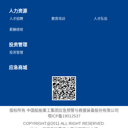
人力资源
人才招聘
教育培训
人才队伍
薪酬绩效
投资管理
投资管理
应急商城
版权所有 中国船舶重工集团应急预警与救援装备股份有限公司
鄂ICP备19012537
COPYRIGHT@2011 ALL RIGHT RESERVED.