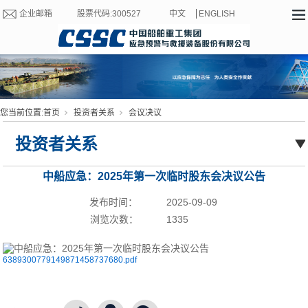
企业邮箱
股票代码:300527
中文
ENGLISH
您当前位置:
首页
投资者关系
会议决议
投资者关系
中船应急：2025年第一次临时股东会决议公告
发布时间：
2025-09-09
浏览次数：
1335
6389300779149871458737680.pdf